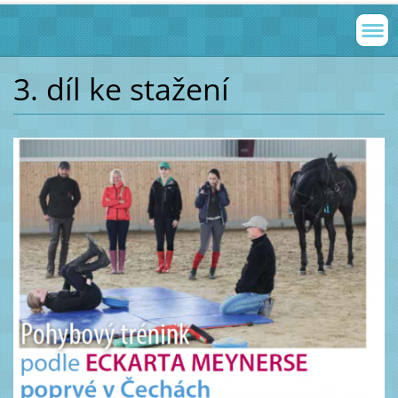
3. díl ke stažení