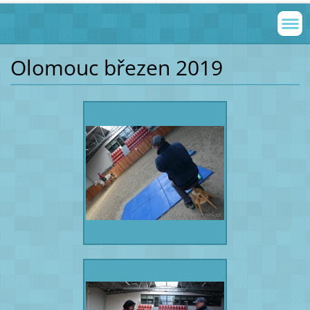
Olomouc březen 2019